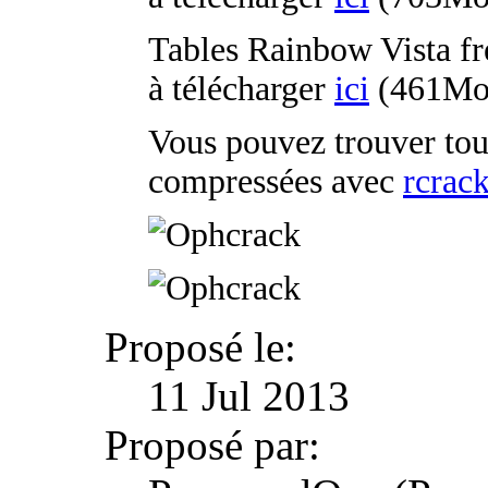
Tables Rainbow Vista fr
à télécharger
ici
(461Mo
Vous pouvez trouver tou
compressées avec
rcrack
Proposé le:
11 Jul 2013
Proposé par: