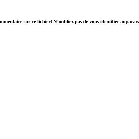
mmentaire sur ce fichier! N’oubliez pas de vous identifier auparav