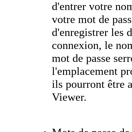
d'entrer votre nom
votre mot de pass
d'enregistrer les
connexion, le nom 
mot de passe serr
l'emplacement pr
ils pourront être 
Viewer.