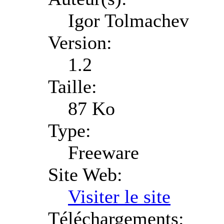
Igor Tolmachev
Version:
1.2
Taille:
87 Ko
Type:
Freeware
Site Web:
Visiter le site
Téléchargements: