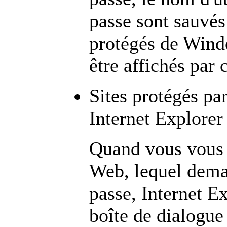
passe sont sauvé
protégés de Windo
être affichés par c
Sites protégés pa
Internet Explorer
Quand vous vous 
Web, lequel dem
passe, Internet E
boîte de dialogu