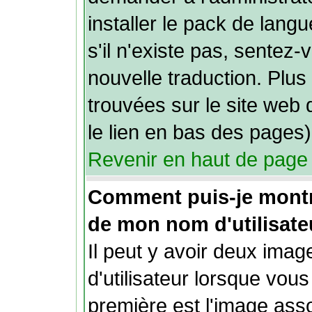
installer le pack de lang
s'il n'existe pas, sentez-
nouvelle traduction. Plus
trouvées sur le site web 
le lien en bas des pages)
Revenir en haut de page
Comment puis-je mont
de mon nom d'utilisate
Il peut y avoir deux ima
d'utilisateur lorsque vou
première est l'image ass