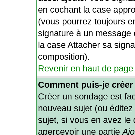
en cochant la case approp
(vous pourrez toujours e
signature à un message e
la case Attacher sa signa
composition).
Revenir en haut de page
Comment puis-je créer
Créer un sondage est fac
nouveau sujet (ou éditez
sujet, si vous en avez le 
apercevoir une partie
Ajo