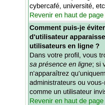
cybercafé, université, etc
Revenir en haut de page
Comment puis-je évit
d'utilisateur apparaisse
utilisateurs en ligne ?
Dans votre profil, vous 
sa présence en ligne
; si
n'apparaîtrez qu'unique
administrateurs ou vou
comme un utilisateur invi
Revenir en haut de page