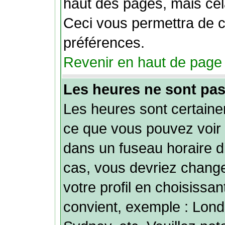
haut des pages, mais cela
Ceci vous permettra de 
préférences.
Revenir en haut de page
Les heures ne sont pas
Les heures sont certainem
ce que vous pouvez voir 
dans un fuseau horaire dif
cas, vous devriez chang
votre profil en choisissan
convient, exemple : Lond