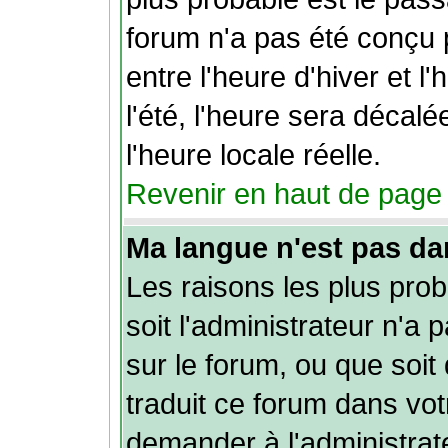
forum n'a pas été conçu
entre l'heure d'hiver et l
l'été, l'heure sera décal
l'heure locale réelle.
Revenir en haut de page
Ma langue n'est pas dans
Les raisons les plus pro
soit l'administrateur n'a 
sur le forum, ou que soit
traduit ce forum dans vo
demander à l'administrate