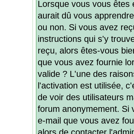
Lorsque vous vous êtes 
aurait dû vous apprendre s
ou non. Si vous avez reçu
instructions qui s'y trouv
reçu, alors êtes-vous bie
que vous avez fournie lor
valide ? L'une des raison
l'activation est utilisée, 
de voir des utilisateurs 
forum anonymement. Si v
e-mail que vous avez fou
alors de contacter l'admi