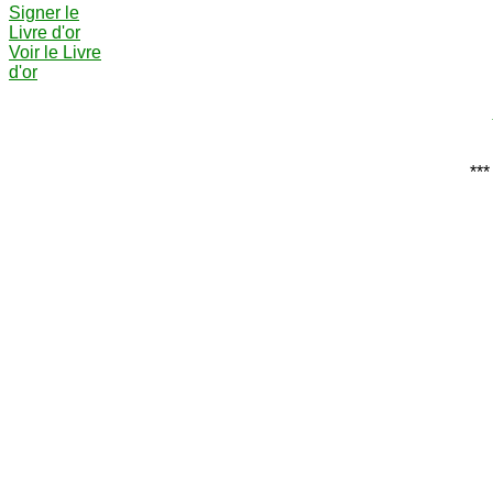
Signer le
Livre d'or
Voir le Livre
d'or
***