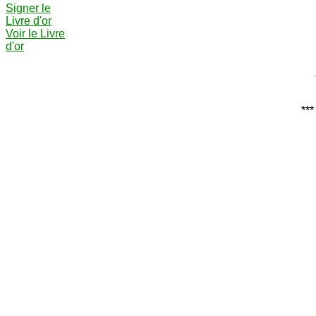
Signer le
Livre d'or
Voir le Livre
d'or
***