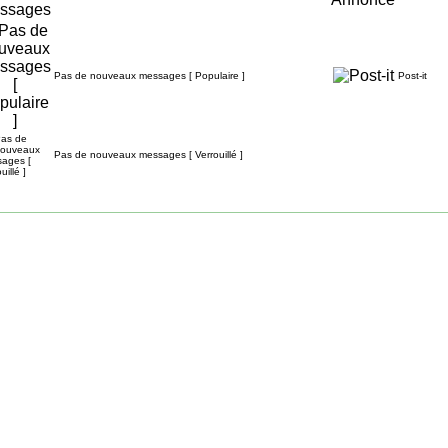
Pas de nouveaux messages [ Populaire ]
Post-it
Pas de nouveaux messages [ Verrouillé ]