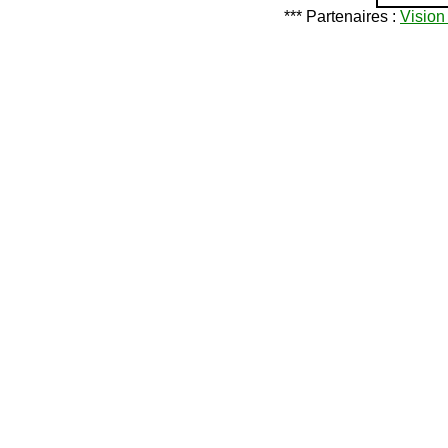
*** Partenaires :
Vision