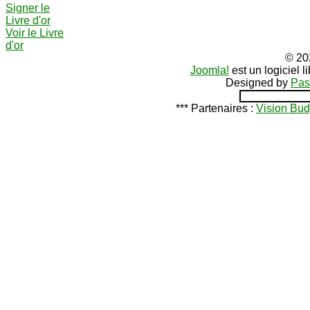
Signer le
Livre d'or
Voir le Livre
d'or
© 20
Joomla!
est un logiciel 
Designed by
Pas
*** Partenaires :
Vision Bud