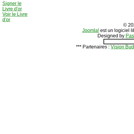
Signer le
Livre d'or
Voir le Livre
d'or
© 20
Joomla!
est un logiciel 
Designed by
Pas
*** Partenaires :
Vision Bud