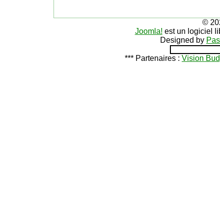
© 20
Joomla!
est un logiciel 
Designed by
Pas
*** Partenaires :
Vision Bud