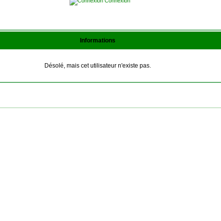
Connexion
Informations
Désolé, mais cet utilisateur n'existe pas.