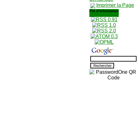
Imprimer la Page
Fils d'information