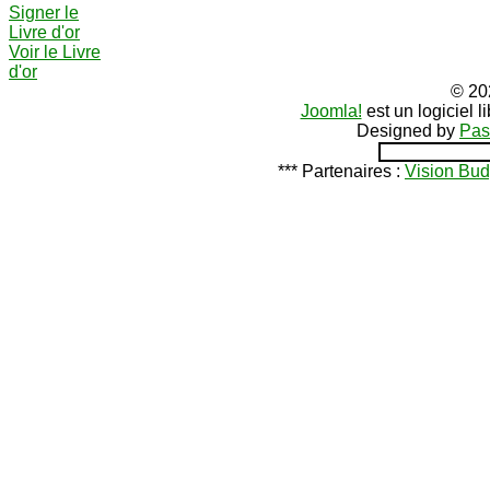
Signer le
Livre d'or
Voir le Livre
d'or
© 20
Joomla!
est un logiciel 
Designed by
Pas
*** Partenaires :
Vision Bud