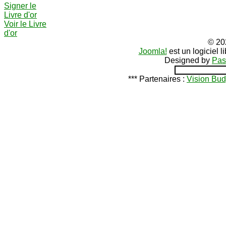
Signer le
Livre d'or
Voir le Livre
d'or
© 20
Joomla!
est un logiciel 
Designed by
Pas
*** Partenaires :
Vision Bud