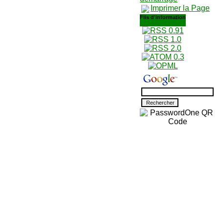
Imprimer la Page
Fils d'information