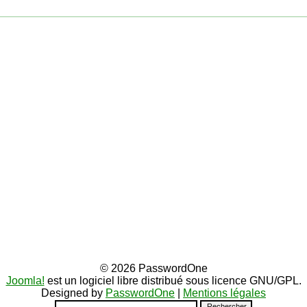
© 2026 PasswordOne
Joomla!
est un logiciel libre distribué sous licence GNU/GPL.
Designed by
PasswordOne
|
Mentions légales