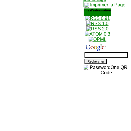
Imprimer la Page
Fils d'information