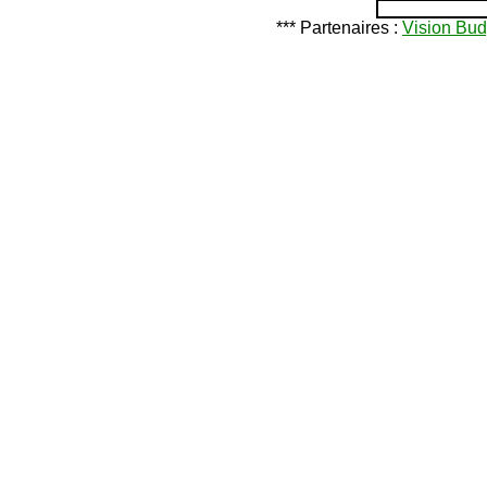
*** Partenaires :
Vision Bud