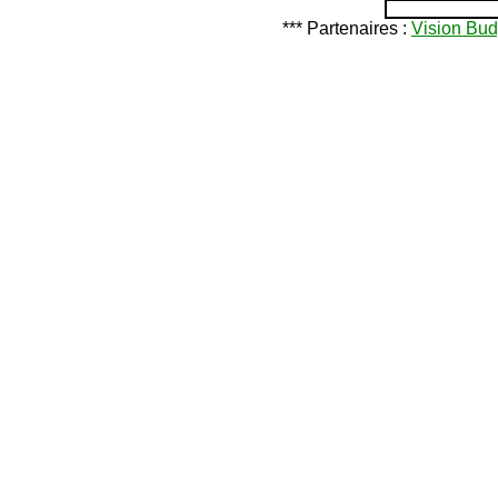
*** Partenaires :
Vision Bud