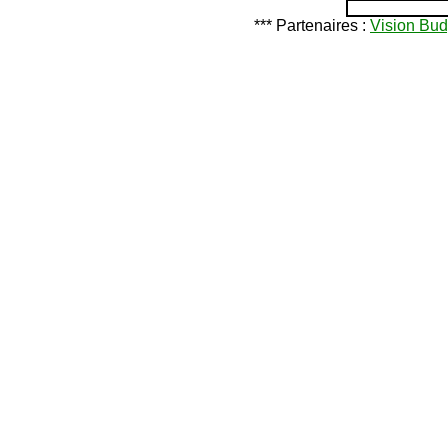
*** Partenaires :
Vision Bud