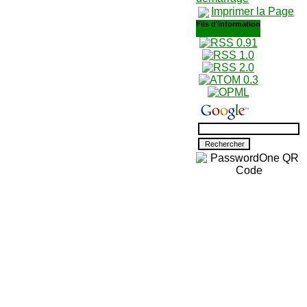
Imprimer la Page
Fils d'information