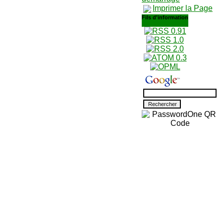
Imprimer la Page
Fils d'information