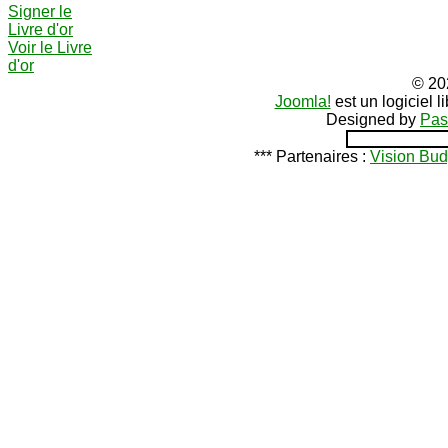
Signer le
Livre d'or
Voir le Livre
d'or
© 20
Joomla!
est un logiciel 
Designed by
Pas
*** Partenaires :
Vision Bud