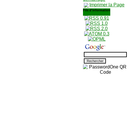
Imprimer la Page
Fils d'information