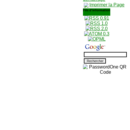
Imprimer la Page
Fils d'information