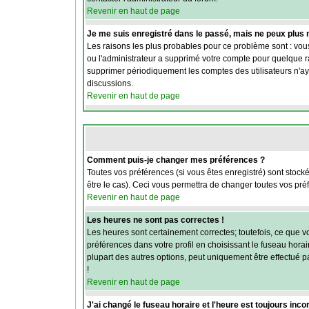
Revenir en haut de page
Je me suis enregistré dans le passé, mais ne peux plus
Les raisons les plus probables pour ce problème sont : vous
ou l'administrateur a supprimé votre compte pour quelque rai
supprimer périodiquement les comptes des utilisateurs n'aya
discussions.
Revenir en haut de page
Comment puis-je changer mes préférences ?
Toutes vos préférences (si vous êtes enregistré) sont stock
être le cas). Ceci vous permettra de changer toutes vos pré
Revenir en haut de page
Les heures ne sont pas correctes !
Les heures sont certainement correctes; toutefois, ce que vo
préférences dans votre profil en choisissant le fuseau hora
plupart des autres options, peut uniquement être effectué par
!
Revenir en haut de page
J'ai changé le fuseau horaire et l'heure est toujours incor