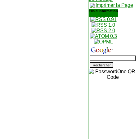
Imprimer la Page
Fils d'information