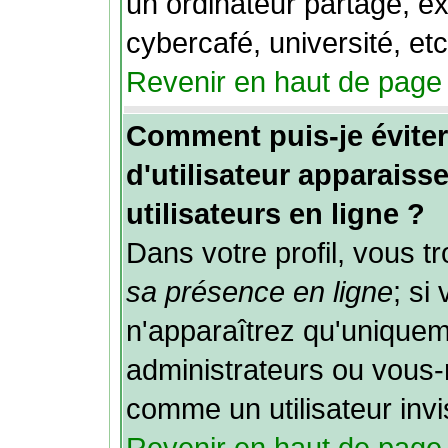
un ordinateur partagé, ex
cybercafé, université, etc
Revenir en haut de page
Comment puis-je évit
d'utilisateur apparaisse
utilisateurs en ligne ?
Dans votre profil, vous 
sa présence en ligne
; si
n'apparaîtrez qu'unique
administrateurs ou vou
comme un utilisateur invi