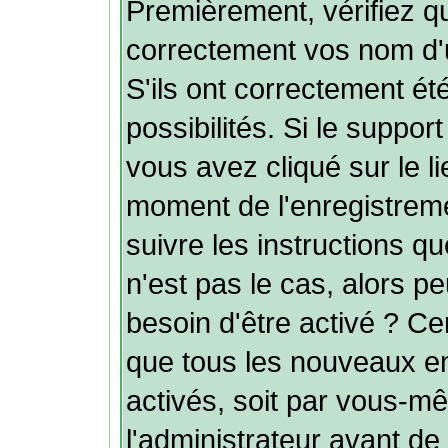
Premièrement, vérifiez q
correctement vos nom d'u
S'ils ont correctement été
possibilités. Si le suppo
vous avez cliqué sur le l
moment de l'enregistreme
suivre les instructions q
n'est pas le cas, alors p
besoin d'être activé ? Ce
que tous les nouveaux e
activés, soit par vous-mê
l'administrateur avant de