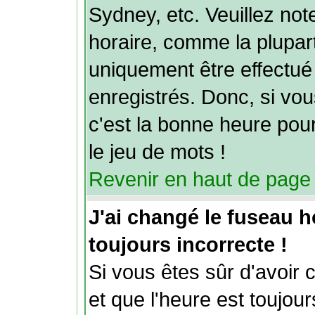
Sydney, etc. Veuillez no
horaire, comme la plupart
uniquement être effectué 
enregistrés. Donc, si vou
c'est la bonne heure pour
le jeu de mots !
Revenir en haut de page
J'ai changé le fuseau ho
toujours incorrecte !
Si vous êtes sûr d'avoir 
et que l'heure est toujour