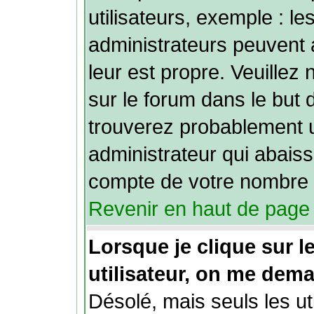
utilisateurs, exemple : l
administrateurs peuvent 
leur est propre. Veuillez 
sur le forum dans le but 
trouverez probablement 
administrateur qui abais
compte de votre nombre 
Revenir en haut de page
Lorsque je clique sur le
utilisateur, on me dem
Désolé, mais seuls les ut