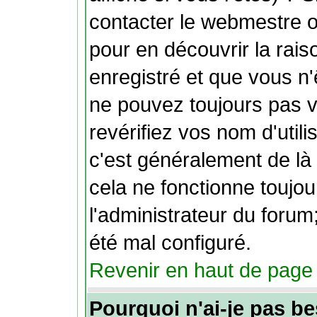
contacter le webmestre o
pour en découvrir la rais
enregistré et que vous n
ne pouvez toujours pas vo
revérifiez vos nom d'util
c'est généralement de là 
cela ne fonctionne toujo
l'administrateur du forum;
été mal configuré.
Revenir en haut de page
Pourquoi n'ai-je pas be