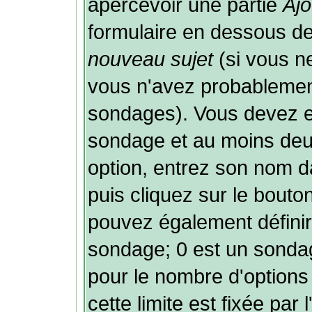
apercevoir une partie
Ajo
formulaire en dessous de
nouveau sujet
(si vous ne
vous n'avez probablement
sondages). Vous devez ent
sondage et au moins deux
option, entrez son nom 
puis cliquez sur le bouto
pouvez également définir 
sondage; 0 est un sondage 
pour le nombre d'options 
cette limite est fixée par