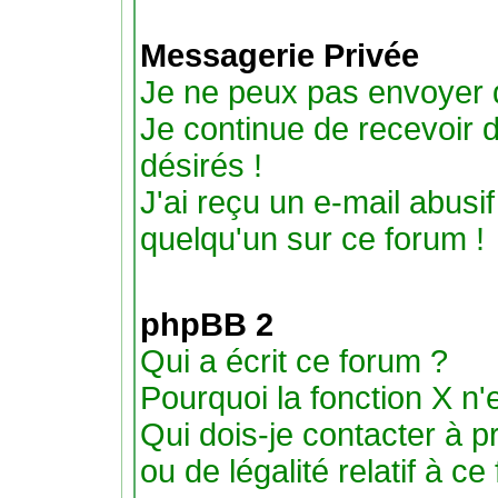
Messagerie Privée
Je ne peux pas envoyer 
Je continue de recevoir
désirés !
J'ai reçu un e-mail abus
quelqu'un sur ce forum !
phpBB 2
Qui a écrit ce forum ?
Pourquoi la fonction X n'
Qui dois-je contacter à 
ou de légalité relatif à ce