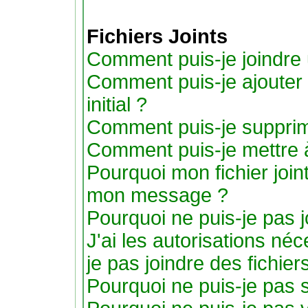
Fichiers Joints
Comment puis-je joindre u
Comment puis-je ajouter u
initial ?
Comment puis-je supprimer
Comment puis-je mettre 
Pourquoi mon fichier joint
mon message ?
Pourquoi ne puis-je pas j
J'ai les autorisations né
je pas joindre des fichier
Pourquoi ne puis-je pas s