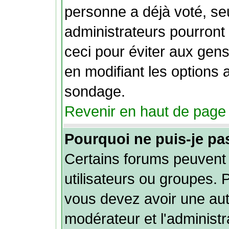
personne a déjà voté, se
administrateurs pourront l
ceci pour éviter aux gen
en modifiant les options 
sondage.
Revenir en haut de page
Pourquoi ne puis-je pa
Certains forums peuvent l
utilisateurs ou groupes. Po
vous devez avoir une auto
modérateur et l'administ