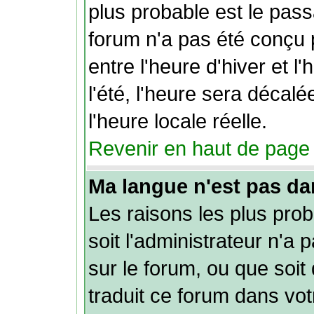
plus probable est le pass
forum n'a pas été conçu
entre l'heure d'hiver et l
l'été, l'heure sera décal
l'heure locale réelle.
Revenir en haut de page
Ma langue n'est pas dans
Les raisons les plus pro
soit l'administrateur n'a 
sur le forum, ou que soit
traduit ce forum dans vo