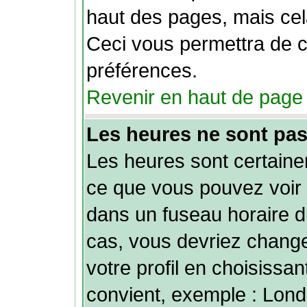
haut des pages, mais cela
Ceci vous permettra de 
préférences.
Revenir en haut de page
Les heures ne sont pas
Les heures sont certainem
ce que vous pouvez voir 
dans un fuseau horaire dif
cas, vous devriez chang
votre profil en choisissan
convient, exemple : Lond