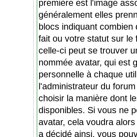
première est l'image ass
généralement elles prenn
blocs indiquant combien
fait ou votre statut sur 
celle-ci peut se trouver
nommée avatar, qui est 
personnelle à chaque util
l'administrateur du forum 
choisir la manière dont l
disponibles. Si vous ne p
avatar, cela voudra alors
a décidé ainsi, vous pouv