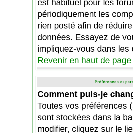
est habituel pour les fo
périodiquement les compt
rien posté afin de réduire 
données. Essayez de vou
impliquez-vous dans les 
Revenir en haut de page
Préférences et par
Comment puis-je chang
Toutes vos préférences (
sont stockées dans la b
modifier, cliquez sur le li