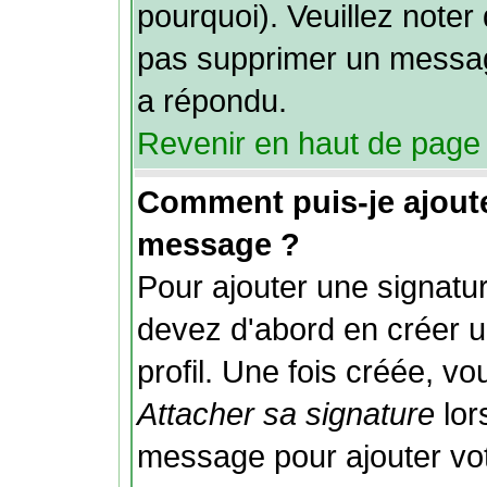
pourquoi). Veuillez noter 
pas supprimer un messag
a répondu.
Revenir en haut de page
Comment puis-je ajout
message ?
Pour ajouter une signat
devez d'abord en créer u
profil. Une fois créée, v
Attacher sa signature
lor
message pour ajouter vo