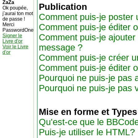
ZaZa
Publication
Ok poupée,
j'aurai ton mot
Comment puis-je poster 
de passe !
Merci
Comment puis-je éditer 
PasswordOne
Comment puis-je ajouter
Signer le
Livre d'or
message ?
Voir le Livre
d'or
Comment puis-je créer u
Comment puis-je éditer 
Pourquoi ne puis-je pas 
Pourquoi ne puis-je pas 
Mise en forme et Types
Qu'est-ce que le BBCode
Puis-je utiliser le HTML?