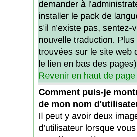
demander à l'administrate
installer le pack de lang
s'il n'existe pas, sentez-
nouvelle traduction. Plus
trouvées sur le site web 
le lien en bas des pages)
Revenir en haut de page
Comment puis-je mont
de mon nom d'utilisate
Il peut y avoir deux ima
d'utilisateur lorsque vou