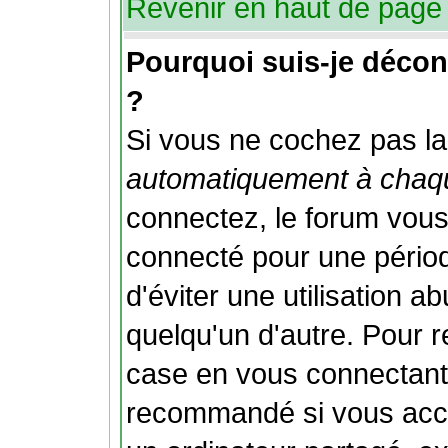
Revenir en haut de page
Pourquoi suis-je déco
?
Si vous ne cochez pas l
automatiquement à chaqu
connectez, le forum vou
connecté pour une périod
d'éviter une utilisation 
quelqu'un d'autre. Pour 
case en vous connectant;
recommandé si vous accé