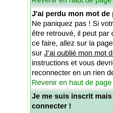
Revenir en haut de page
J'ai perdu mon mot de 
Ne paniquez pas ! Si vot
être retrouvé, il peut par 
ce faire, allez sur la pag
sur
J'ai oublié mon mot 
instructions et vous devr
reconnecter en un rien d
Revenir en haut de page
Je me suis inscrit mai
connecter !