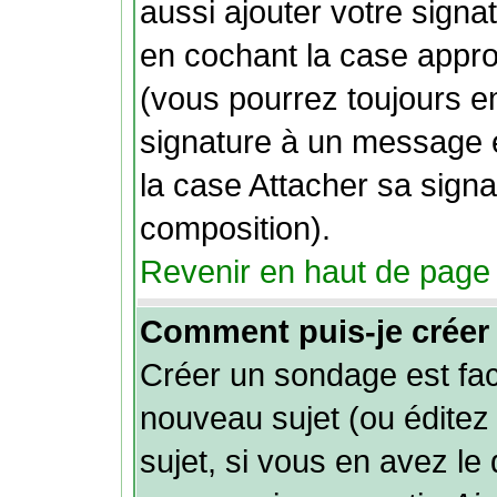
aussi ajouter votre sign
en cochant la case approp
(vous pourrez toujours e
signature à un message e
la case Attacher sa signa
composition).
Revenir en haut de page
Comment puis-je créer
Créer un sondage est fac
nouveau sujet (ou éditez
sujet, si vous en avez le 