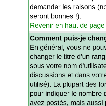
demander les raisons (n
seront bonnes !).
Revenir en haut de page
Comment puis-je chan
En général, vous ne pou
changer le titre d'un rang
sous votre nom d'utilisat
discussions et dans votre
utilisé). La plupart des f
pour indiquer le nombre
avez postés, mais aussi p