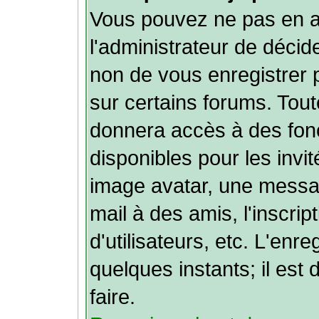
Vous pouvez ne pas en av
l'administrateur de décid
non de vous enregistrer
sur certains forums. Tout
donnera accès à des fonc
disponibles pour les invit
image avatar, une message
mail à des amis, l'inscrip
d'utilisateurs, etc. L'en
quelques instants; il es
faire.