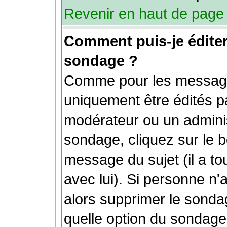
Revenir en haut de page
Comment puis-je édite
sondage ?
Comme pour les message
uniquement être édités pa
modérateur ou un adminis
sondage, cliquez sur le b
message du sujet (il a t
avec lui). Si personne n
alors supprimer le sonda
quelle option du sondage.