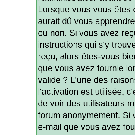
Lorsque vous vous êtes 
aurait dû vous apprendre s
ou non. Si vous avez reçu
instructions qui s'y trouv
reçu, alors êtes-vous bie
que vous avez fournie lor
valide ? L'une des raison
l'activation est utilisée, 
de voir des utilisateurs 
forum anonymement. Si v
e-mail que vous avez fou