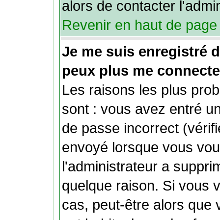
alors de contacter l'admi
Revenir en haut de page
Je me suis enregistré 
peux plus me connecte
Les raisons les plus pro
sont : vous avez entré un
de passe incorrect (vérifi
envoyé lorsque vous vous
l'administrateur a suppr
quelque raison. Si vous 
cas, peut-être alors que 