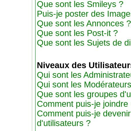
Que sont les Smileys ?
Puis-je poster des Imag
Que sont les Annonces ?
Que sont les Post-it ?
Que sont les Sujets de di
Niveaux des Utilisateu
Qui sont les Administrate
Qui sont les Modérateur
Que sont les groupes d'ut
Comment puis-je joindre u
Comment puis-je devenir
d'utilisateurs ?