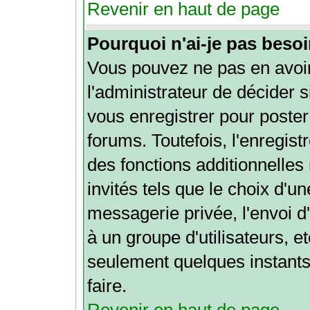
Revenir en haut de page
Pourquoi n'ai-je pas besoi
Vous pouvez ne pas en avoir
l'administrateur de décider 
vous enregistrer pour poste
forums. Toutefois, l'enregi
des fonctions additionnelles
invités tels que le choix d'u
messagerie privée, l'envoi d'
à un groupe d'utilisateurs, e
seulement quelques instants
faire.