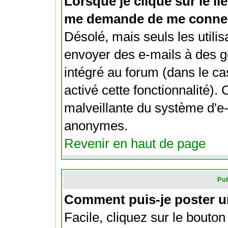
Lorsque je clique sur le lie
me demande de me connec
Désolé, mais seuls les utili
envoyer des e-mails à des ge
intégré au forum (dans le cas
activé cette fonctionnalité). C
malveillante du système d'e-
anonymes.
Revenir en haut de page
Pub
Comment puis-je poster u
Facile, cliquez sur le bouton