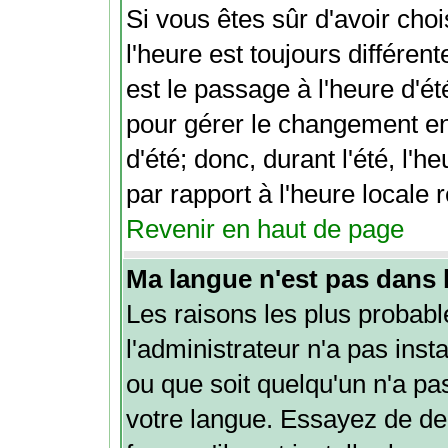
Si vous êtes sûr d'avoir choi
l'heure est toujours différen
est le passage à l'heure d'é
pour gérer le changement ent
d'été; donc, durant l'été, l'
par rapport à l'heure locale r
Revenir en haut de page
Ma langue n'est pas dans la
Les raisons les plus probabl
l'administrateur n'a pas inst
ou que soit quelqu'un n'a pa
votre langue. Essayez de de