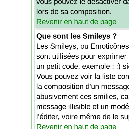
vous pouvez le désactiver d
lors de sa composition.
Revenir en haut de page
Que sont les Smileys ?
Les Smileys, ou Emoticônes 
sont utilisées pour exprimer 
un petit code, exemple : :) sig
Vous pouvez voir la liste c
la composition d'un message
abusivement ces smilies, car
message illisible et un modé
l'éditer, voire même de le s
Revenir en haut de page