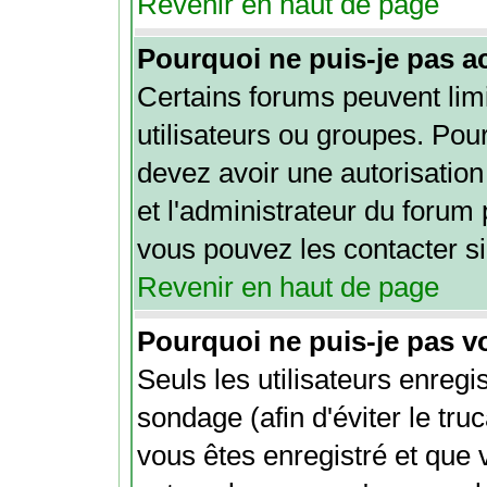
Revenir en haut de page
Pourquoi ne puis-je pas a
Certains forums peuvent limi
utilisateurs ou groupes. Pour 
devez avoir une autorisation
et l'administrateur du forum
vous pouvez les contacter si
Revenir en haut de page
Pourquoi ne puis-je pas v
Seuls les utilisateurs enreg
sondage (afin d'éviter le tru
vous êtes enregistré et que