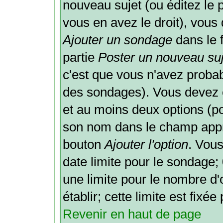
nouveau sujet (ou éditez le 
vous en avez le droit), vous
Ajouter un sondage
dans le 
partie
Poster un nouveau suj
c'est que vous n'avez probab
des sondages). Vous devez e
et au moins deux options (po
son nom dans le champ appro
bouton
Ajouter l'option
. Vou
date limite pour le sondage; 0
une limite pour le nombre d
établir; cette limite est fixé
Revenir en haut de page