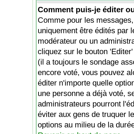
Comment puis-je éditer o
Comme pour les messages, 
uniquement être édités par l
modérateur ou un administra
cliquez sur le bouton 'Edite
(il a toujours le sondage ass
encore voté, vous pouvez al
éditer n'importe quelle optio
une personne a déjà voté, s
administrateurs pourront l'éd
éviter aux gens de truquer l
options au milieu de la dur