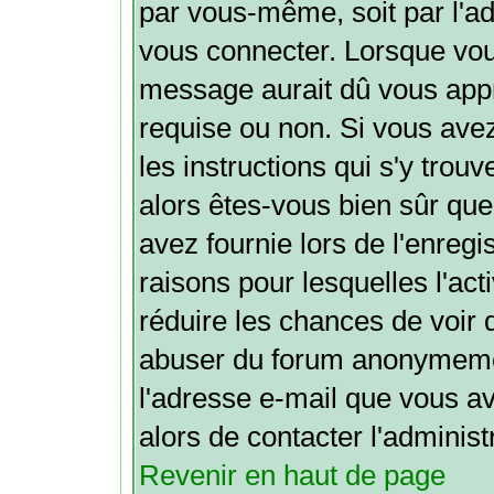
par vous-même, soit par l'ad
vous connecter. Lorsque vou
message aurait dû vous appre
requise ou non. Si vous avez
les instructions qui s'y trouv
alors êtes-vous bien sûr que
avez fournie lors de l'enregi
raisons pour lesquelles l'acti
réduire les chances de voir 
abuser du forum anonymemen
l'adresse e-mail que vous av
alors de contacter l'administ
Revenir en haut de page