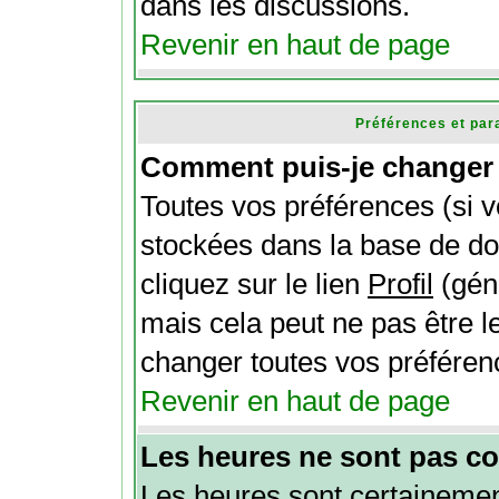
dans les discussions.
Revenir en haut de page
Préférences et par
Comment puis-je changer 
Toutes vos préférences (si v
stockées dans la base de do
cliquez sur le lien
Profil
(gén
mais cela peut ne pas être l
changer toutes vos préféren
Revenir en haut de page
Les heures ne sont pas co
Les heures sont certainement