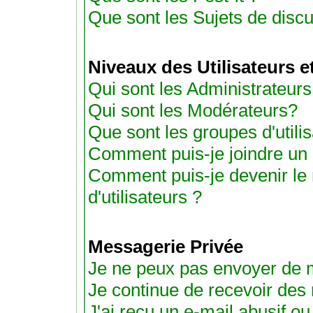
Que sont les Sujets de discu
Niveaux des Utilisateurs 
Qui sont les Administrateurs
Qui sont les Modérateurs?
Que sont les groupes d'utili
Comment puis-je joindre un g
Comment puis-je devenir le
d'utilisateurs ?
Messagerie Privée
Je ne peux pas envoyer de 
Je continue de recevoir des
J'ai reçu un e-mail abusif 