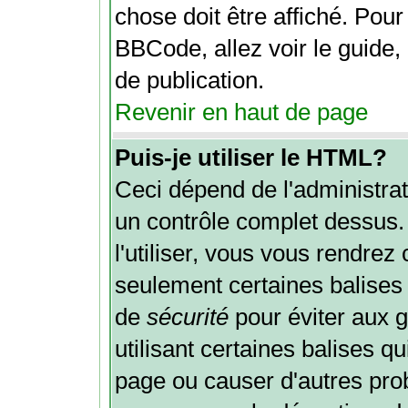
chose doit être affiché. Pour
BBCode, allez voir le guide,
de publication.
Revenir en haut de page
Puis-je utiliser le HTML?
Ceci dépend de l'administrat
un contrôle complet dessus. 
l'utiliser, vous vous rendre
seulement certaines balises
de
sécurité
pour éviter aux 
utilisant certaines balises q
page ou causer d'autres pro