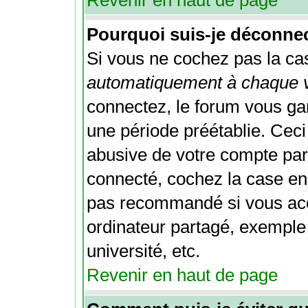
Revenir en haut de page
Pourquoi suis-je déconne
Si vous ne cochez pas la c
automatiquement à chaque v
connectez, le forum vous g
une période préétablie. Ceci 
abusive de votre compte par 
connecté, cochez la case en
pas recommandé si vous acc
ordinateur partagé, exemple 
université, etc.
Revenir en haut de page