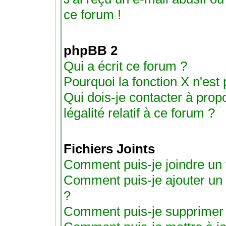
ce forum !
phpBB 2
Qui a écrit ce forum ?
Pourquoi la fonction X n'est
Qui dois-je contacter à pro
légalité relatif à ce forum ?
Fichiers Joints
Comment puis-je joindre un f
Comment puis-je ajouter un fic
?
Comment puis-je supprimer un