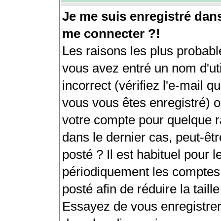
Je me suis enregistré dan
me connecter ?!
Les raisons les plus probabl
vous avez entré un nom d'ut
incorrect (vérifiez l'e-mail 
vous vous êtes enregistré) o
votre compte pour quelque r
dans le dernier cas, peut-êt
posté ? Il est habituel pour
périodiquement les comptes d
posté afin de réduire la tail
Essayez de vous enregistrer