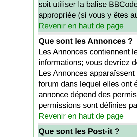
soit utiliser la balise BBCod
appropriée (si vous y êtes au
Revenir en haut de page
Que sont les Annonces ?
Les Annonces contiennent le
informations; vous devriez d
Les Annonces apparaîssent 
forum dans lequel elles ont 
annonce dépend des permiss
permissions sont définies par
Revenir en haut de page
Que sont les Post-it ?