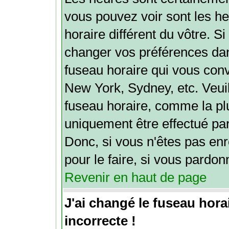
vous pouvez voir sont les h
horaire différent du vôtre. Si
changer vos préférences dans
fuseau horaire qui vous conv
New York, Sydney, etc. Veuil
fuseau horaire, comme la plu
uniquement être effectué par 
Donc, si vous n'êtes pas enr
pour le faire, si vous pardon
Revenir en haut de page
J'ai changé le fuseau horai
incorrecte !