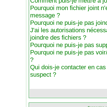
Comment puis-je mettre à j
Pourquoi mon fichier joint n'
message ?
Pourquoi ne puis-je pas joind
J'ai les autorisations nécess
joindre des fichiers ?
Pourquoi ne puis-je pas suppr
Pourquoi ne puis-je pas voir/
?
Qui dois-je contacter en cas d
suspect ?