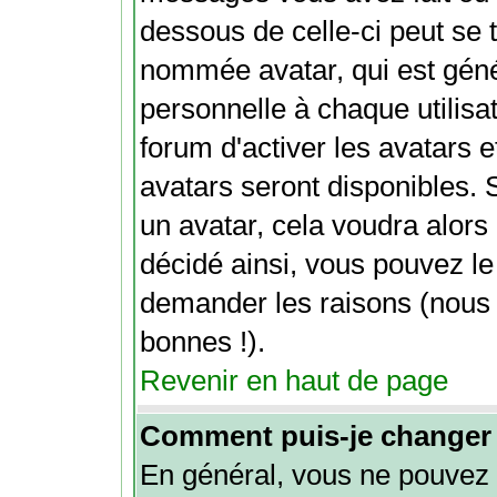
dessous de celle-ci peut se
nommée avatar, qui est gén
personnelle à chaque utilisat
forum d'activer les avatars e
avatars seront disponibles. 
un avatar, cela voudra alors 
décidé ainsi, vous pouvez le
demander les raisons (nous
bonnes !).
Revenir en haut de page
Comment puis-je changer
En général, vous ne pouvez 