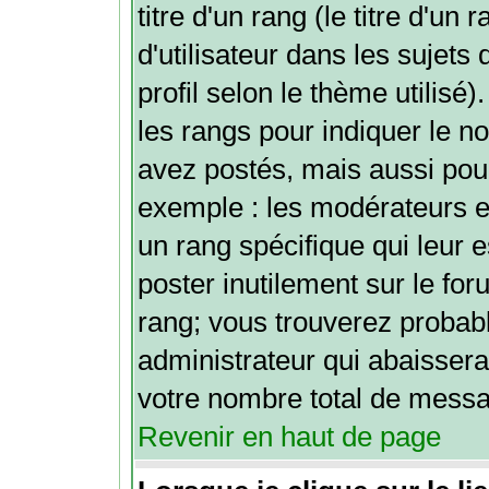
titre d'un rang (le titre d'u
d'utilisateur dans les sujets
profil selon le thème utilisé)
les rangs pour indiquer le
avez postés, mais aussi pour 
exemple : les modérateurs e
un rang spécifique qui leur e
poster inutilement sur le for
rang; vous trouverez proba
administrateur qui abaisser
votre nombre total de mess
Revenir en haut de page