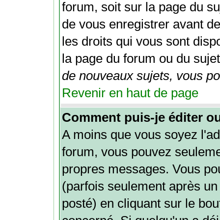
forum, soit sur la page du su
de vous enregistrer avant d
les droits qui vous sont disp
la page du forum ou du sujet 
de nouveaux sujets, vous pou
Revenir en haut de page
Comment puis-je éditer o
A moins que vous soyez l'ad
forum, vous pouvez seuleme
propres messages. Vous po
(parfois seulement après un 
posté) en cliquant sur le bo