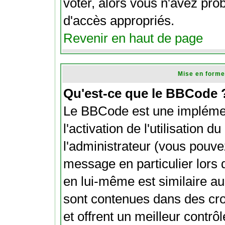
voter, alors vous n'avez pro
d'accès appropriés.
Revenir en haut de page
Mise en forme
Qu'est-ce que le BBCode 
Le BBCode est une impléme
l'activation de l'utilisation
l'administrateur (vous pouve
message en particulier lors
en lui-même est similaire au
sont contenues dans des croch
et offrent un meilleur contrô