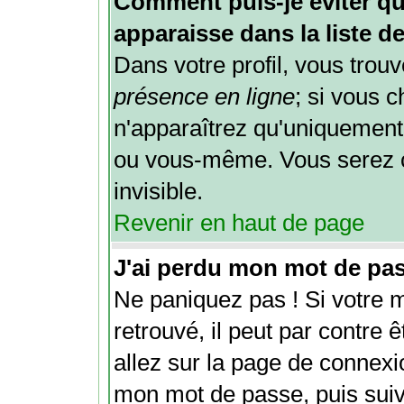
Comment puis-je éviter qu
apparaisse dans la liste de
Dans votre profil, vous trou
présence en ligne
; si vous 
n'apparaîtrez qu'uniquement
ou vous-même. Vous serez 
invisible.
Revenir en haut de page
J'ai perdu mon mot de pas
Ne paniquez pas ! Si votre 
retrouvé, il peut par contre êt
allez sur la page de connexi
mon mot de passe
, puis sui