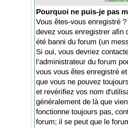
Connexion e
Pourquoi ne puis-je pas m
Vous êtes-vous enregistré ?
devez vous enregistrer afin
été banni du forum (un messa
Si oui, vous devriez contact
l'administrateur du forum pou
vous vous êtes enregistré et
que vous ne pouvez toujours
et revérifiez vos nom d'utili
généralement de là que vient
fonctionne toujours pas, con
forum; il se peut que le foru