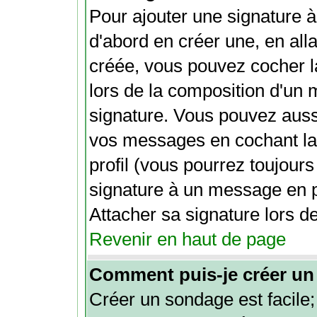
Pour ajouter une signature
d'abord en créer une, en alla
créée, vous pouvez cocher 
lors de la composition d'un 
signature. Vous pouvez aussi
vos messages en cochant la
profil (vous pourrez toujour
signature à un message en p
Attacher sa signature lors d
Revenir en haut de page
Comment puis-je créer un
Créer un sondage est facile