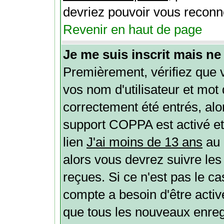
devriez pouvoir vous reconn
Revenir en haut de page
Je me suis inscrit mais n
Premièrement, vérifiez que 
vos nom d'utilisateur et mot 
correctement été entrés, alors
support COPPA est activé et
lien
J'ai moins de 13 ans
au 
alors vous devrez suivre les
reçues. Si ce n'est pas le ca
compte a besoin d'être activ
que tous les nouveaux enregi