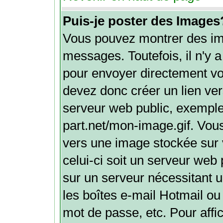
Puis-je poster des Images
Vous pouvez montrer des ima
messages. Toutefois, il n'y
pour envoyer directement v
devez donc créer un lien ve
serveur web public, exemple
part.net/mon-image.gif. Vou
vers une image stockée sur 
celui-ci soit un serveur web
sur un serveur nécessitant u
les boîtes e-mail Hotmail ou
mot de passe, etc. Pour aff