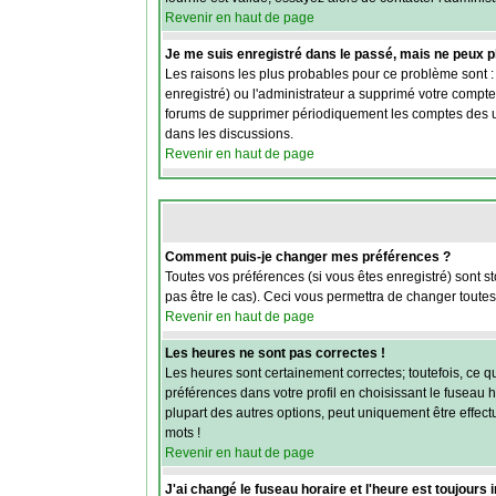
Revenir en haut de page
Je me suis enregistré dans le passé, mais ne peux 
Les raisons les plus probables pour ce problème sont : 
enregistré) ou l'administrateur a supprimé votre compte 
forums de supprimer périodiquement les comptes des uti
dans les discussions.
Revenir en haut de page
Comment puis-je changer mes préférences ?
Toutes vos préférences (si vous êtes enregistré) sont s
pas être le cas). Ceci vous permettra de changer toute
Revenir en haut de page
Les heures ne sont pas correctes !
Les heures sont certainement correctes; toutefois, ce q
préférences dans votre profil en choisissant le fuseau 
plupart des autres options, peut uniquement être effectu
mots !
Revenir en haut de page
J'ai changé le fuseau horaire et l'heure est toujours 