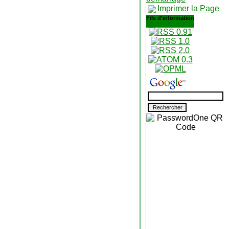
Imprimer la Page
Fils d'information