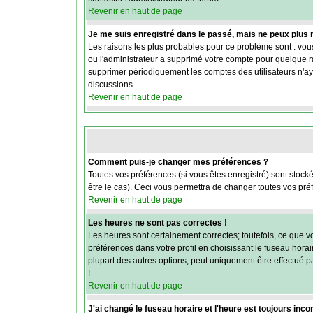
Revenir en haut de page
Je me suis enregistré dans le passé, mais ne peux plus
Les raisons les plus probables pour ce problème sont : vous
ou l'administrateur a supprimé votre compte pour quelque rai
supprimer périodiquement les comptes des utilisateurs n'aya
discussions.
Revenir en haut de page
Comment puis-je changer mes préférences ?
Toutes vos préférences (si vous êtes enregistré) sont stock
être le cas). Ceci vous permettra de changer toutes vos pré
Revenir en haut de page
Les heures ne sont pas correctes !
Les heures sont certainement correctes; toutefois, ce que vo
préférences dans votre profil en choisissant le fuseau hora
plupart des autres options, peut uniquement être effectué par
!
Revenir en haut de page
J'ai changé le fuseau horaire et l'heure est toujours incor