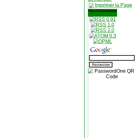
Imprimer la Page
Fils d'information