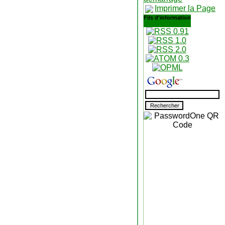
Imprimer la Page
Fils d'information