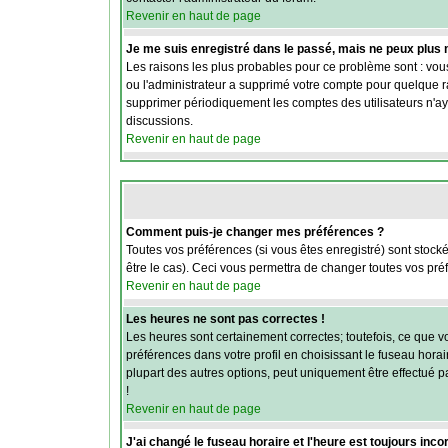
Revenir en haut de page
Je me suis enregistré dans le passé, mais ne peux plus
Les raisons les plus probables pour ce problème sont : vous
ou l'administrateur a supprimé votre compte pour quelque rai
supprimer périodiquement les comptes des utilisateurs n'aya
discussions.
Revenir en haut de page
Comment puis-je changer mes préférences ?
Toutes vos préférences (si vous êtes enregistré) sont stock
être le cas). Ceci vous permettra de changer toutes vos pré
Revenir en haut de page
Les heures ne sont pas correctes !
Les heures sont certainement correctes; toutefois, ce que vo
préférences dans votre profil en choisissant le fuseau hora
plupart des autres options, peut uniquement être effectué par
!
Revenir en haut de page
J'ai changé le fuseau horaire et l'heure est toujours incor