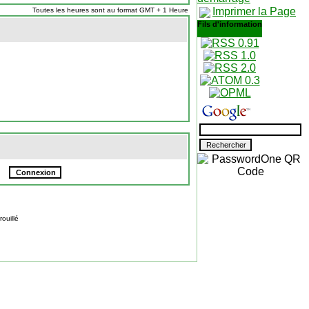
Imprimer la Page
Toutes les heures sont au format GMT + 1 Heure
Fils d'information
ouillé