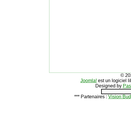
© 20
Joomla!
est un logiciel 
Designed by
Pas
*** Partenaires :
Vision Bud