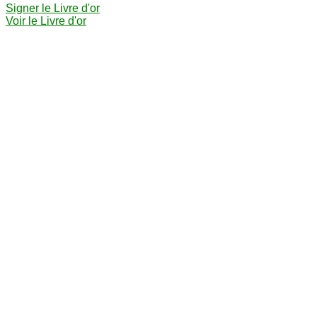
Signer le Livre d'or
Voir le Livre d'or