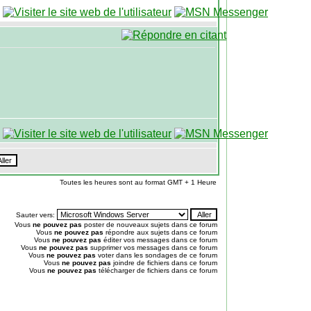
Toutes les heures sont au format GMT + 1 Heure
Sauter vers:
Vous
ne pouvez pas
poster de nouveaux sujets dans ce forum
Vous
ne pouvez pas
répondre aux sujets dans ce forum
Vous
ne pouvez pas
éditer vos messages dans ce forum
Vous
ne pouvez pas
supprimer vos messages dans ce forum
Vous
ne pouvez pas
voter dans les sondages de ce forum
Vous
ne pouvez pas
joindre de fichiers dans ce forum
Vous
ne pouvez pas
télécharger de fichiers dans ce forum