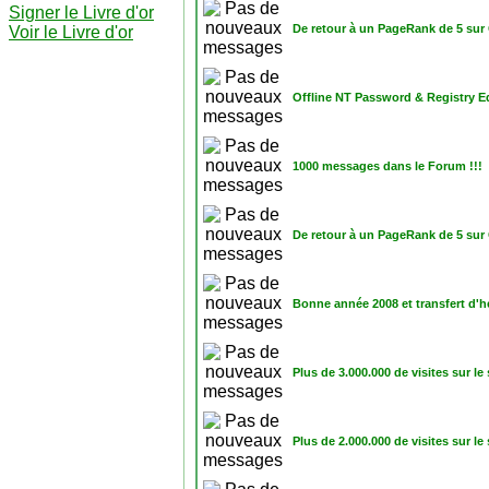
Signer le Livre d'or
De retour à un PageRank de 5 sur
Voir le Livre d'or
Offline NT Password & Registry Ed
1000 messages dans le Forum !!!
De retour à un PageRank de 5 sur
Bonne année 2008 et transfert d'
Plus de 3.000.000 de visites sur l
Plus de 2.000.000 de visites sur l