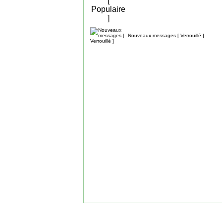
Nouveaux messages [ Verrouillé ]