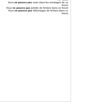
Vous
ne pouvez pas
voter dans les sondages de ce
forum
Vous
ne pouvez pas
joindre de fichiers dans ce forum
Vous
ne pouvez pas
télécharger de fichiers dans ce
forum