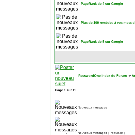
PageRank de 4 sur Google
Plus de 100 remèdes à vos mots d
PageRank de 5 sur Google
PasswordOne Index du Forum
->
A
Page
1
sur
11
Nouveaux messages
Nouveaux messages [ Populaire ]