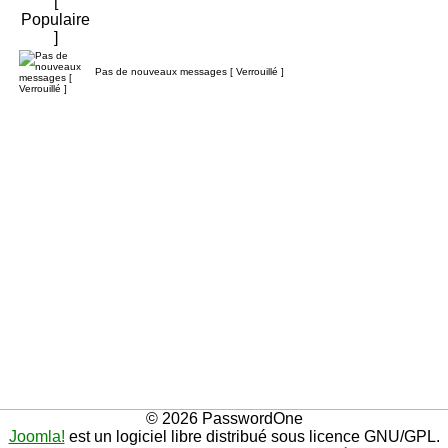
Pas de nouveaux messages [ Verrouillé ]
© 2026 PasswordOne
Joomla!
est un logiciel libre distribué sous licence GNU/GPL.