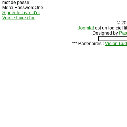
mot de passe !
Merci PasswordOne
Signer le Livre d'or
Voir le Livre d'or
© 20
Joomla!
est un logiciel 
Designed by
Pas
*** Partenaires :
Vision Bud