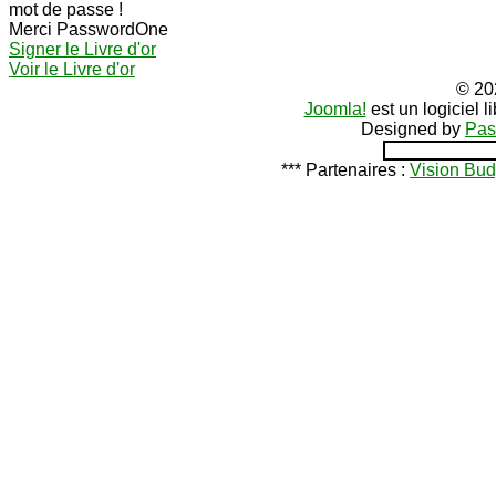
mot de passe !
Merci PasswordOne
Signer le Livre d'or
Voir le Livre d'or
© 20
Joomla!
est un logiciel 
Designed by
Pas
*** Partenaires :
Vision Bud