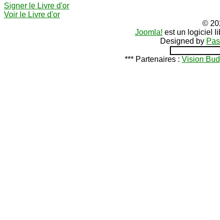
Signer le Livre d'or
Voir le Livre d'or
© 20
Joomla!
est un logiciel 
Designed by
Pas
*** Partenaires :
Vision Bud