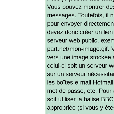
Vous pouvez montrer des 
messages. Toutefois, il 
pour envoyer directemen
devez donc créer un lien
serveur web public, exem
part.net/mon-image.gif. 
vers une image stockée s
celui-ci soit un serveur 
sur un serveur nécessitan
les boîtes e-mail Hotmail
mot de passe, etc. Pour 
soit utiliser la balise B
appropriée (si vous y ête