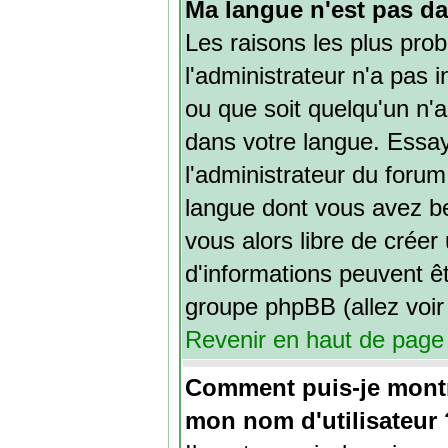
Ma langue n'est pas dan
Les raisons les plus prob
l'administrateur n'a pas i
ou que soit quelqu'un n'
dans votre langue. Ess
l'administrateur du forum 
langue dont vous avez bes
vous alors libre de créer
d'informations peuvent êt
groupe phpBB (allez voir 
Revenir en haut de page
Comment puis-je mont
mon nom d'utilisateur 