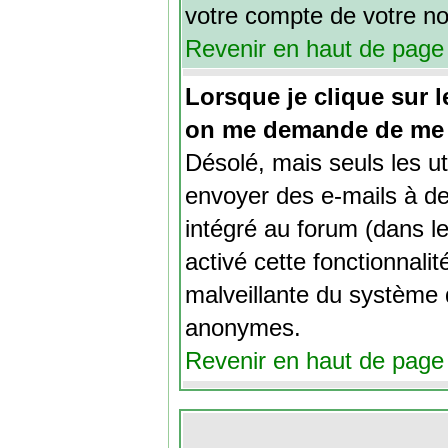
votre compte de votre n
Revenir en haut de page
Lorsque je clique sur le
on me demande de me 
Désolé, mais seuls les ut
envoyer des e-mails à des
intégré au forum (dans le
activé cette fonctionnalité
malveillante du système d
anonymes.
Revenir en haut de page