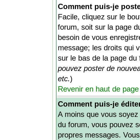
Comment puis-je poste
Facile, cliquez sur le bo
forum, soit sur la page d
besoin de vous enregistr
message; les droits qui v
sur le bas de la page du 
pouvez poster de nouvea
etc.
)
Revenir en haut de page
Comment puis-je édite
A moins que vous soyez 
du forum, vous pouvez s
propres messages. Vous