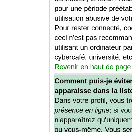
pour une période préétab
utilisation abusive de vo
Pour rester connecté, co
ceci n'est pas recomman
utilisant un ordinateur p
cybercafé, université, etc
Revenir en haut de page
Comment puis-je évite
apparaisse dans la list
Dans votre profil, vous 
présence en ligne
; si vo
n'apparaîtrez qu'unique
ou vous-même. Vous ser