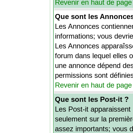
Revenir en haut de page
Que sont les Annonce
Les Annonces contiennen
informations; vous devrie
Les Annonces apparaîss
forum dans lequel elles 
une annonce dépend des 
permissions sont définies
Revenir en haut de page
Que sont les Post-it ?
Les Post-it apparaissen
seulement sur la premièr
assez importants; vous d