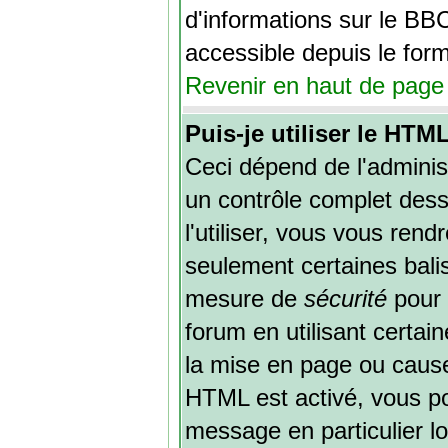
d'informations sur le BBC
accessible depuis le form
Revenir en haut de page
Puis-je utiliser le HTM
Ceci dépend de l'administ
un contrôle complet dess
l'utiliser, vous vous re
seulement certaines bali
mesure de
sécurité
pour 
forum en utilisant certain
la mise en page ou cause
HTML est activé, vous p
message en particulier l