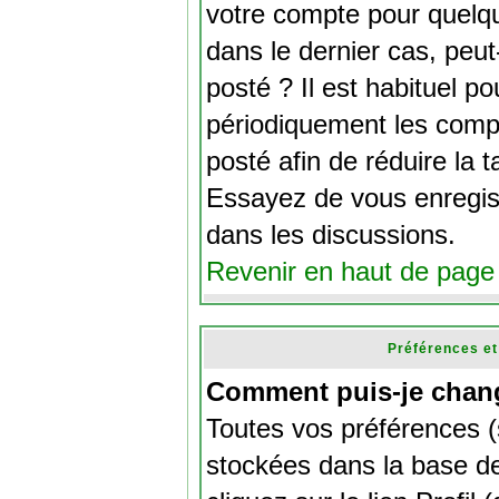
votre compte pour quelqu
dans le dernier cas, peut
posté ? Il est habituel p
périodiquement les compt
posté afin de réduire la 
Essayez de vous enregis
dans les discussions.
Revenir en haut de page
Préférences et
Comment puis-je chang
Toutes vos préférences (
stockées dans la base de