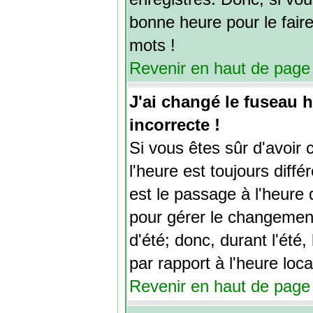
bonne heure pour le faire
mots !
Revenir en haut de page
J'ai changé le fuseau h
incorrecte !
Si vous êtes sûr d'avoir 
l'heure est toujours diffé
est le passage à l'heure 
pour gérer le changement 
d'été; donc, durant l'été
par rapport à l'heure loca
Revenir en haut de page