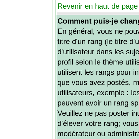
Revenir en haut de page
Comment puis-je chan
En général, vous ne pou
titre d'un rang (le titre 
d'utilisateur dans les su
profil selon le thème util
utilisent les rangs pour
que vous avez postés, mai
utilisateurs, exemple : l
peuvent avoir un rang spé
Veuillez ne pas poster in
d'élever votre rang; vou
modérateur ou administr