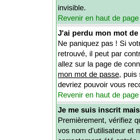
invisible.
Revenir en haut de page
J'ai perdu mon mot de 
Ne paniquez pas ! Si vot
retrouvé, il peut par contr
allez sur la page de conn
mon mot de passe
, puis
devriez pouvoir vous rec
Revenir en haut de page
Je me suis inscrit mai
Premièrement, vérifiez 
vos nom d'utilisateur et 