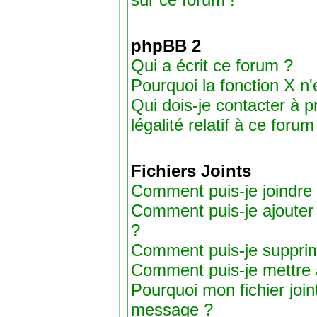
phpBB 2
Qui a écrit ce forum ?
Pourquoi la fonction X n'
Qui dois-je contacter à 
légalité relatif à ce forum
Fichiers Joints
Comment puis-je joindre 
Comment puis-je ajouter un
?
Comment puis-je supprime
Comment puis-je mettre 
Pourquoi mon fichier join
message ?