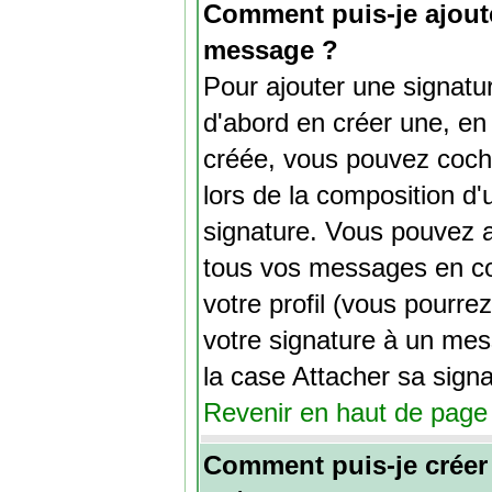
Comment puis-je ajout
message ?
Pour ajouter une signat
d'abord en créer une, en 
créée, vous pouvez coch
lors de la composition d
signature. Vous pouvez a
tous vos messages en co
votre profil (vous pourre
votre signature à un mes
la case Attacher sa signa
Revenir en haut de page
Comment puis-je créer