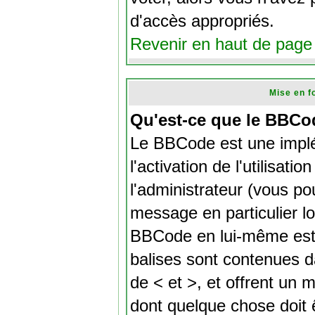
d'accès appropriés.
Revenir en haut de page
Mise en f
Qu'est-ce que le BBCo
Le BBCode est une impl
l'activation de l'utilisa
l'administrateur (vous po
message en particulier l
BBCode en lui-même est 
balises sont contenues da
de < et >, et offrent un m
dont quelque chose doit ê