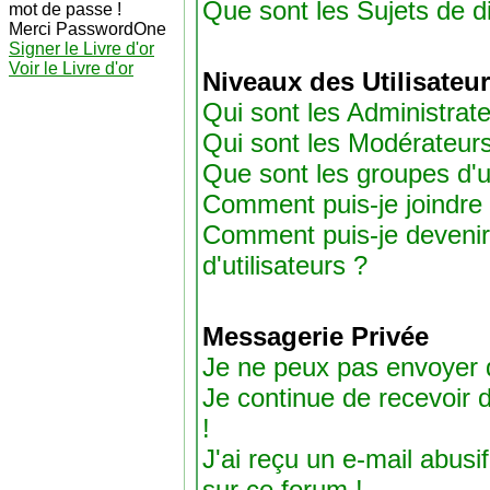
Que sont les Sujets de di
mot de passe !
Merci PasswordOne
Signer le Livre d'or
Voir le Livre d'or
Niveaux des Utilisateu
Qui sont les Administrat
Qui sont les Modérateur
Que sont les groupes d'ut
Comment puis-je joindre 
Comment puis-je devenir
d'utilisateurs ?
Messagerie Privée
Je ne peux pas envoyer 
Je continue de recevoir
!
J'ai reçu un e-mail abus
sur ce forum !