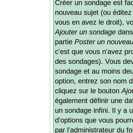
Créer un sondage est fac
nouveau sujet (ou éditez
vous en avez le droit), v
Ajouter un sondage
dans 
partie
Poster un nouveau
c'est que vous n'avez pr
des sondages). Vous deve
sondage et au moins deux
option, entrez son nom 
cliquez sur le bouton
Ajou
également définir une dat
un sondage infini. Il y a
d'options que vous pourrez
par l'administrateur du f