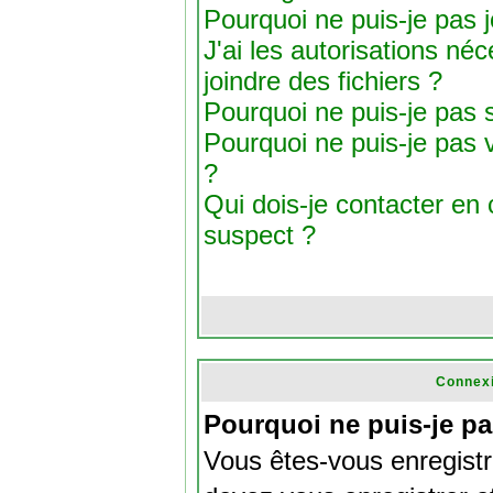
Pourquoi ne puis-je pas j
J'ai les autorisations né
joindre des fichiers ?
Pourquoi ne puis-je pas s
Pourquoi ne puis-je pas v
?
Qui dois-je contacter en c
suspect ?
Connexi
Pourquoi ne puis-je p
Vous êtes-vous enregist