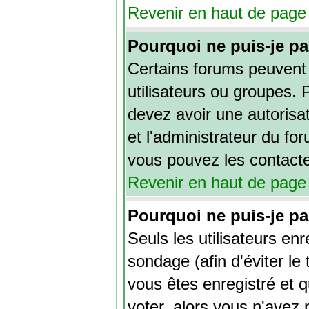
Revenir en haut de page
Pourquoi ne puis-je pa
Certains forums peuvent l
utilisateurs ou groupes. P
devez avoir une autorisa
et l'administrateur du f
vous pouvez les contacte
Revenir en haut de page
Pourquoi ne puis-je p
Seuls les utilisateurs en
sondage (afin d'éviter le
vous êtes enregistré et 
voter, alors vous n'avez 