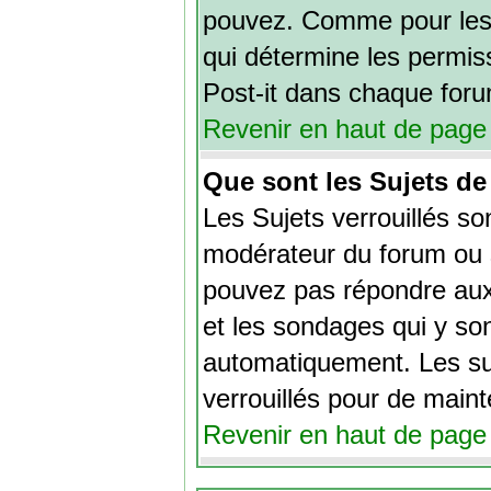
pouvez. Comme pour les 
qui détermine les permis
Post-it dans chaque for
Revenir en haut de page
Que sont les Sujets de
Les Sujets verrouillés son
modérateur du forum ou s
pouvez pas répondre aux 
et les sondages qui y so
automatiquement. Les su
verrouillés pour de maint
Revenir en haut de page