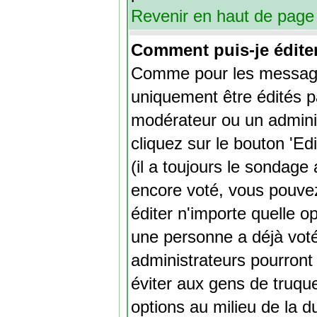
Revenir en haut de page
Comment puis-je édite
Comme pour les message
uniquement être édités pa
modérateur ou un adminis
cliquez sur le bouton 'Ed
(il a toujours le sondage
encore voté, vous pouve
éditer n'importe quelle o
une personne a déjà voté
administrateurs pourront 
éviter aux gens de truqu
options au milieu de la 