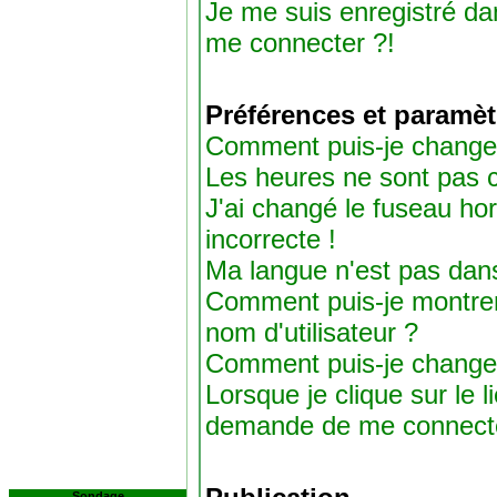
Je me suis enregistré da
me connecter ?!
Préférences et paramèt
Comment puis-je change
Les heures ne sont pas c
J'ai changé le fuseau hora
incorrecte !
Ma langue n'est pas dans 
Comment puis-je montre
nom d'utilisateur ?
Comment puis-je change
Lorsque je clique sur le l
demande de me connecte
Sondage