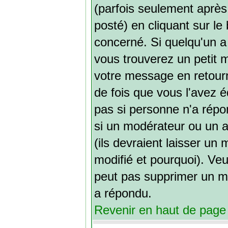
(parfois seulement après 
posté) en cliquant sur l
concerné. Si quelqu'un 
vous trouverez un petit
votre message en retourna
de fois que vous l'avez éd
pas si personne n'a répon
si un modérateur ou un a
(ils devraient laisser un
modifié et pourquoi). Veui
peut pas supprimer un m
a répondu.
Revenir en haut de page