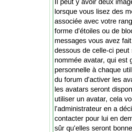
Il peut y avoir deux imag
lorsque vous lisez des m
associée avec votre rang
forme d'étoiles ou de bl
messages vous avez fait 
dessous de celle-ci peut
nommée avatar, qui est 
personnelle à chaque util
du forum d'activer les av
les avatars seront dispo
utiliser un avatar, cela v
l'administrateur en a déc
contacter pour lui en d
sûr qu'elles seront bonne