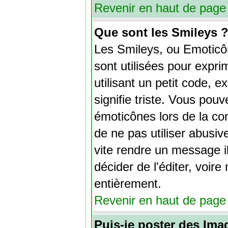
Revenir en haut de page
Que sont les Smileys 
Les Smileys, ou Emoticô
sont utilisées pour expri
utilisant un petit code, ex
signifie triste. Vous pouv
émoticônes lors de la c
de ne pas utiliser abusiv
vite rendre un message il
décider de l'éditer, voir
entièrement.
Revenir en haut de page
Puis-je poster des Im